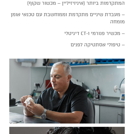
המתקדמות ביותר (איניויזיליין – מכשור שקוף)
–
מעבדת שיניים מתקדמת וממוחשבת עם טכנאי אומן
מומחה
–
מכשיר פנורמי ו-CT דיגיטלי
– טיפולי אסתטיקה לפנים