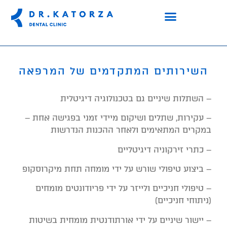
השירותים המתקדמים של המרפאה
–
השתלות שיניים גם בטכנולוגיה דיגיטלית
–
עקירות, שתלים ושיקום מיידי זמני בפגישה אחת –
במקרים המתאימים ולאחר ההכנות הנדרשות
–
כתרי זירקוניה דיגיטליים
–
ביצוע טיפולי שורש על ידי מומחה תחת מיקרוסקופ
–
טיפולי חניכיים ולייזר על ידי פריודונטים מומחים
(ניתוחי חניכיים)
–
יישור שיניים על ידי אורתודנטית מומחית בשיטות