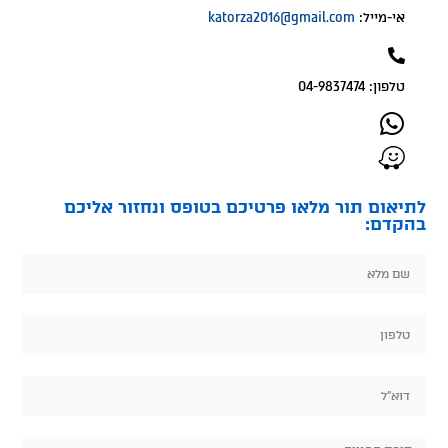
אי-מייל:
katorza2016@gmail.com
טלפון: 04-9837474
לתיאום תור מלאו פרטיכם בטופס ונחזור אליכם
בהקדם: